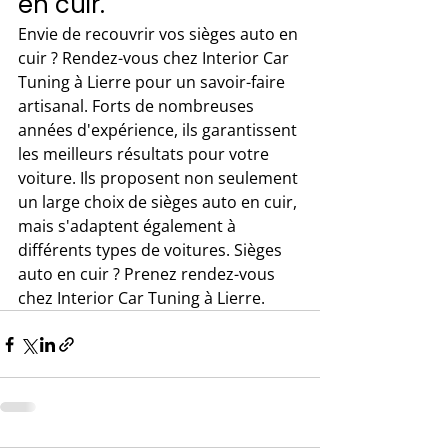
en cuir. 
Envie de recouvrir vos sièges auto en 
cuir ? Rendez-vous chez Interior Car 
Tuning à Lierre pour un savoir-faire 
artisanal. Forts de nombreuses 
années d'expérience, ils garantissent 
les meilleurs résultats pour votre 
voiture. Ils proposent non seulement 
un large choix de sièges auto en cuir, 
mais s'adaptent également à 
différents types de voitures. Sièges 
auto en cuir ? Prenez rendez-vous 
chez Interior Car Tuning à Lierre.