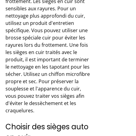
frottement. Les sièges en cuir sont 
sensibles aux rayures. Pour un 
nettoyage plus approfondi du cuir, 
utilisez un produit d'entretien 
spécifique. Vous pouvez utiliser une 
brosse spéciale cuir pour éviter les 
rayures lors du frottement. Une fois 
les sièges en cuir traités avec le 
produit, il est important de terminer 
le nettoyage en les tapotant pour les 
sécher. Utilisez un chiffon microfibre 
propre et sec. Pour préserver la 
souplesse et l'apparence du cuir, 
vous pouvez traiter vos sièges afin 
d'éviter le dessèchement et les 
craquelures.
Choisir des sièges auto 