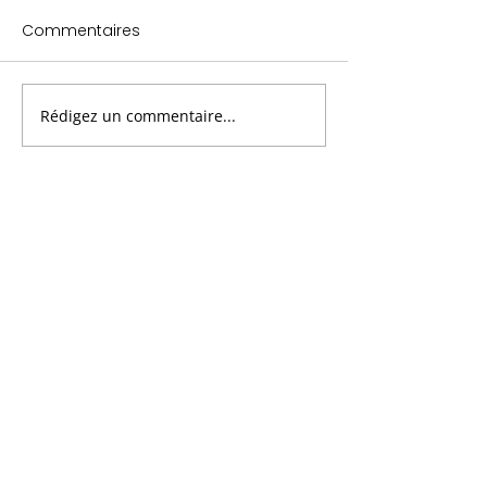
Commentaires
Rédigez un commentaire...