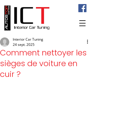
Interior Car Tuning
24 sept. 2025
Comment nettoyer les
sièges de voiture en
cuir ?