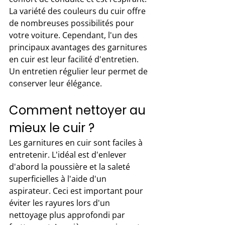
La variété des couleurs du cuir offre 
de nombreuses possibilités pour 
votre voiture. Cependant, l'un des 
principaux avantages des garnitures 
en cuir est leur facilité d'entretien. 
Un entretien régulier leur permet de 
conserver leur élégance.
Comment nettoyer au 
mieux le cuir ?
Les garnitures en cuir sont faciles à 
entretenir. L'idéal est d'enlever 
d'abord la poussière et la saleté 
superficielles à l'aide d'un 
aspirateur. Ceci est important pour 
éviter les rayures lors d'un 
nettoyage plus approfondi par 