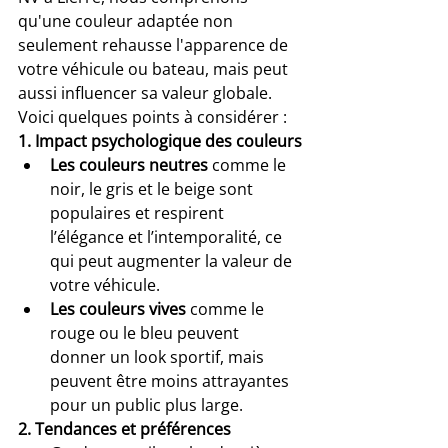
qu'une couleur adaptée non 
seulement rehausse l'apparence de 
votre véhicule ou bateau, mais peut 
aussi influencer sa valeur globale. 
Voici quelques points à considérer :
1. Impact psychologique des couleurs
Les couleurs neutres
 comme le 
noir, le gris et le beige sont 
populaires et respirent 
l’élégance et l’intemporalité, ce 
qui peut augmenter la valeur de 
votre véhicule.
Les couleurs vives
 comme le 
rouge ou le bleu peuvent 
donner un look sportif, mais 
peuvent être moins attrayantes 
pour un public plus large.
2. Tendances et préférences