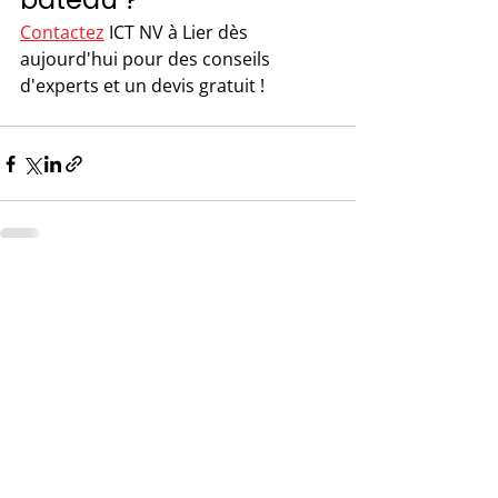
Contactez
 ICT NV à Lier dès 
aujourd'hui pour des conseils 
d'experts et un devis gratuit !
Commentaires
Rédigez un commentaire...