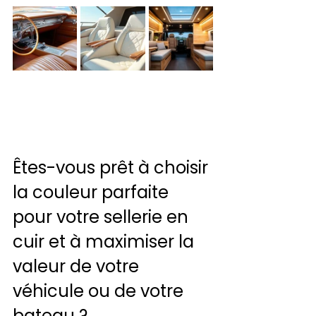
Êtes-vous prêt à choisir 
la couleur parfaite 
pour votre sellerie en 
cuir et à maximiser la 
valeur de votre 
véhicule ou de votre 
bateau ?