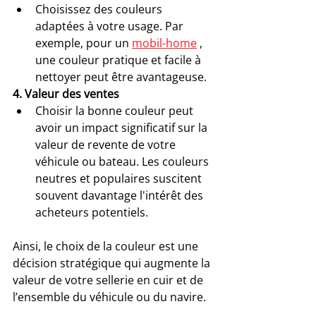
Choisissez des couleurs 
adaptées à votre usage. Par 
exemple, pour un 
mobil-home
 , 
une couleur pratique et facile à 
nettoyer peut être avantageuse.
4. Valeur des ventes
Choisir la bonne couleur peut 
avoir un impact significatif sur la 
valeur de revente de votre 
véhicule ou bateau. Les couleurs 
neutres et populaires suscitent 
souvent davantage l'intérêt des 
acheteurs potentiels.
Ainsi, le choix de la couleur est une 
décision stratégique qui augmente la 
valeur de votre sellerie en cuir et de 
l’ensemble du véhicule ou du navire.