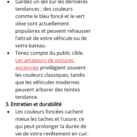
Gardez un œil sur les dernières 
tendances ; des couleurs 
comme le bleu foncé et le vert 
olive sont actuellement 
populaires et peuvent rehausser 
l’attrait de votre véhicule ou de 
votre bateau.
Tenez compte du public cible. 
Les amateurs de voitures 
anciennes
 privilégient souvent 
les couleurs classiques, tandis 
que les véhicules modernes 
peuvent arborer des teintes 
tendance.
3. Entretien et durabilité
Les couleurs foncées cachent 
mieux les taches et l'usure, ce 
qui peut prolonger la durée de 
vie de votre revêtement en cuir.