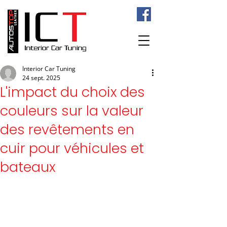
Interior Car Tuning
24 sept. 2025
L'impact du choix des
couleurs sur la valeur
des revêtements en
cuir pour véhicules et
bateaux