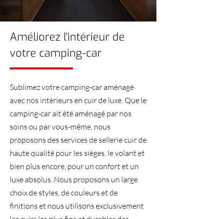
Améliorez l'intérieur de
votre camping-car
Sublimez votre camping-car aménagé
avec nos intérieurs en cuir de luxe. Que le
camping-car ait été aménagé par nos
soins ou par vous-même, nous
proposons des services de sellerie cuir de
haute qualité pour les sièges, le volant et
bien plus encore, pour un confort et un
luxe absolus. Nous proposons un large
choix de styles, de couleurs et de
finitions et nous utilisons exclusivement