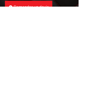
Demander un devis