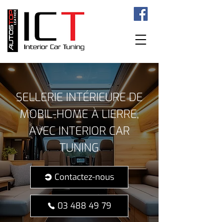
SELLERIE INTÉRIEURE DE
MOBIL-HOME À LIERRE,
AVEC INTERIOR CAR
TUNING
Contactez-nous
03 488 49 79