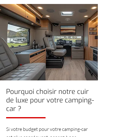
Pourquoi choisir notre cuir
de luxe pour votre camping-
car ?
Si votre budget pour votre camping-car