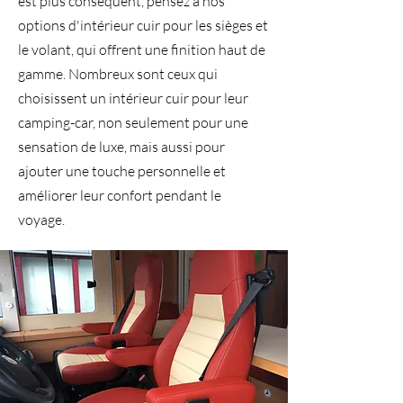
est plus conséquent, pensez à nos
options d'intérieur cuir pour les sièges et
le volant, qui offrent une finition haut de
gamme. Nombreux sont ceux qui
choisissent un intérieur cuir pour leur
camping-car, non seulement pour une
sensation de luxe, mais aussi pour
ajouter une touche personnelle et
améliorer leur confort pendant le
voyage.