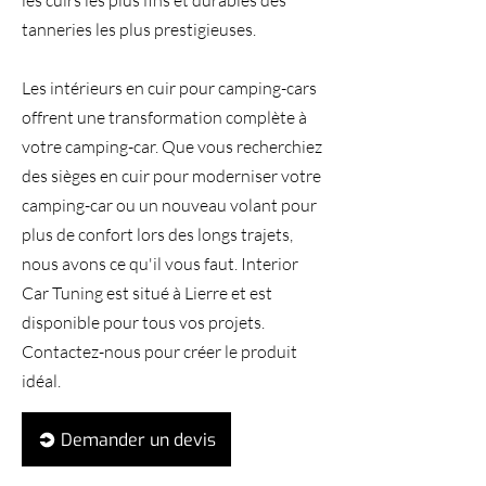
les cuirs les plus fins et durables des
tanneries les plus prestigieuses.
Les intérieurs en cuir pour camping-cars
offrent une transformation complète à
votre camping-car. Que vous recherchiez
des sièges en cuir pour moderniser votre
camping-car ou un nouveau volant pour
plus de confort lors des longs trajets,
nous avons ce qu'il vous faut. Interior
Car Tuning est situé à Lierre et est
disponible pour tous vos projets.
Contactez-nous pour créer le produit
idéal.
Demander un devis