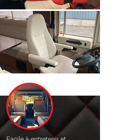
Facile à entretenir et