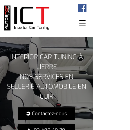
INTERIOR CAR TUNING À
LIERRE
NOS SERVICES EN
SELLERIE AUTOMOBILE EN
CUIR
Contactez-nous