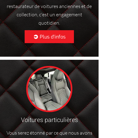
restaurateur de voitures anciennes et de
collection, c'est un engagement
quotidien.
Plus d'infos
Voitures particulières
Vous serez étonné par ce que nous avons