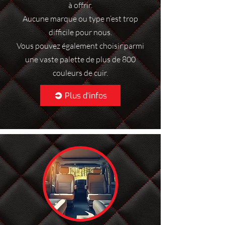
à offrir.
Aucune marque ou type n’est trop
difficile pour nous.
Vous pouvez également choisir parmi
une vaste palette de plus de 800
couleurs de cuir.
Plus d'infos