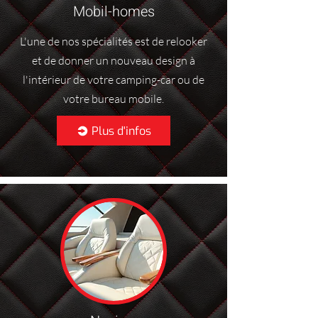
Mobil-homes
L'une de nos spécialités est de relooker
et de donner un nouveau design à
l'intérieur de votre camping-car ou de
votre bureau mobile.
Plus d'infos