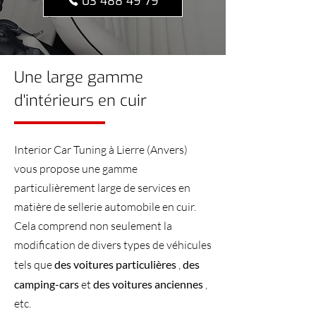
03 488 49 79
Une large gamme
d'intérieurs en cuir
Interior Car Tuning à Lierre (Anvers)
vous propose une gamme
particulièrement large de services en
matière de sellerie automobile en cuir.
Cela comprend non seulement la
modification de divers types de véhicules
tels que
des voitures particulières
,
des
camping-cars
et
des voitures anciennes
,
etc.