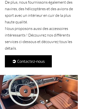
De plus, nous fournissons également des
navires, des hélicoptères et des avions de
sport avec un intérieur en cuir de la plus
haute qualité.
Nous proposons aussi des accessoires
intéressants ! Découvrez nos différents
services ci-dessous et découvrez tous les
détails.
Contactez-nous