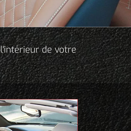
l'intérieur de votre