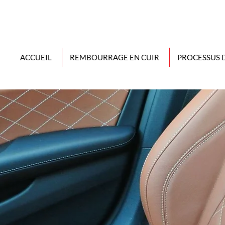
ACCUEIL
REMBOURRAGE EN CUIR
PROCESSUS 