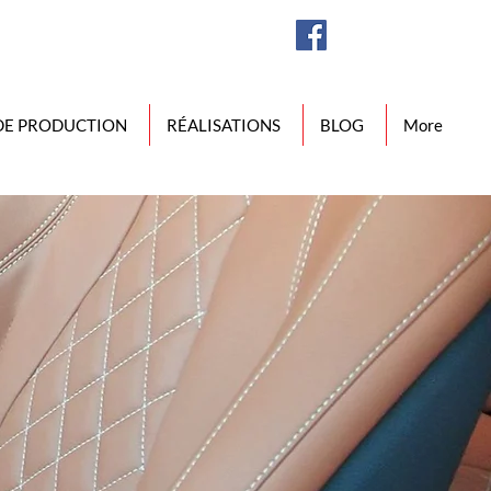
DE PRODUCTION
RÉALISATIONS
BLOG
More