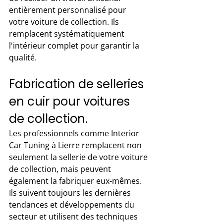
entièrement personnalisé pour 
votre voiture de collection. Ils 
remplacent systématiquement 
l'intérieur complet pour garantir la 
qualité. 
Fabrication de selleries 
en cuir pour voitures 
de collection. 
Les professionnels comme Interior 
Car Tuning à Lierre remplacent non 
seulement la sellerie de votre voiture 
de collection, mais peuvent 
également la fabriquer eux-mêmes. 
Ils suivent toujours les dernières 
tendances et développements du 
secteur et utilisent des techniques 