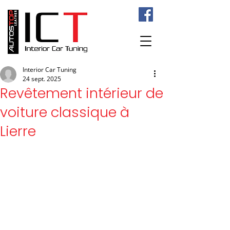
Interior Car Tuning
24 sept. 2025
Revêtement intérieur de
voiture classique à
Lierre