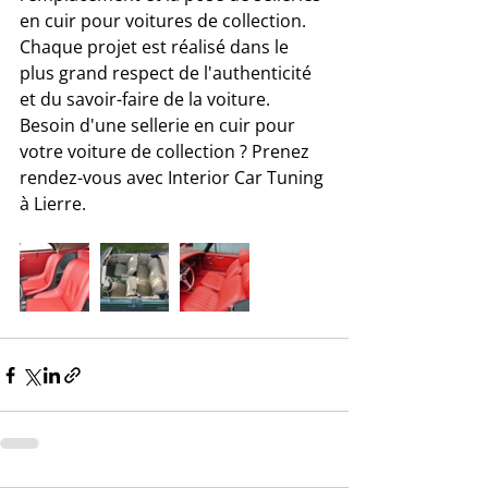
en cuir pour voitures de collection. 
Chaque projet est réalisé dans le 
plus grand respect de l'authenticité 
et du savoir-faire de la voiture. 
Besoin d'une sellerie en cuir pour 
votre voiture de collection ? Prenez 
rendez-vous avec Interior Car Tuning 
à Lierre.