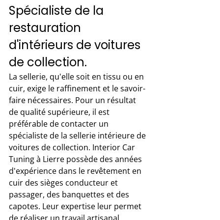
Spécialiste de la 
restauration 
d'intérieurs de voitures 
de collection. 
La sellerie, qu'elle soit en tissu ou en 
cuir, exige le raffinement et le savoir-
faire nécessaires. Pour un résultat 
de qualité supérieure, il est 
préférable de contacter un 
spécialiste de la sellerie intérieure de 
voitures de collection. Interior Car 
Tuning à Lierre possède des années 
d'expérience dans le revêtement en 
cuir des sièges conducteur et 
passager, des banquettes et des 
capotes. Leur expertise leur permet 
de réaliser un travail artisanal 