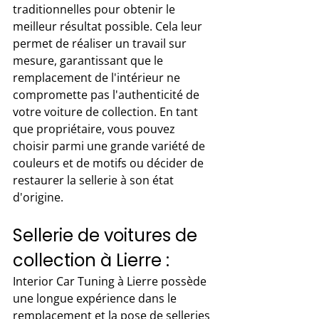
traditionnelles pour obtenir le 
meilleur résultat possible. Cela leur 
permet de réaliser un travail sur 
mesure, garantissant que le 
remplacement de l'intérieur ne 
compromette pas l'authenticité de 
votre voiture de collection. En tant 
que propriétaire, vous pouvez 
choisir parmi une grande variété de 
couleurs et de motifs ou décider de 
restaurer la sellerie à son état 
d'origine.
Sellerie de voitures de 
collection à Lierre :
Interior Car Tuning à Lierre possède 
une longue expérience dans le 
remplacement et la pose de selleries 