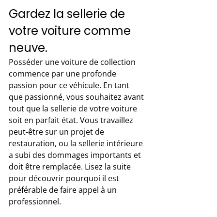
Gardez la sellerie de 
votre voiture comme 
neuve. 
Posséder une voiture de collection 
commence par une profonde 
passion pour ce véhicule. En tant 
que passionné, vous souhaitez avant 
tout que la sellerie de votre voiture 
soit en parfait état. Vous travaillez 
peut-être sur un projet de 
restauration, ou la sellerie intérieure 
a subi des dommages importants et 
doit être remplacée. Lisez la suite 
pour découvrir pourquoi il est 
préférable de faire appel à un 
professionnel.