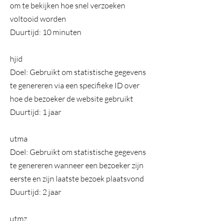
om te bekijken hoe snel verzoeken
voltooid worden
Duurtijd: 10 minuten
hjid
Doel: Gebruikt om statistische gegevens
te genereren via een specifieke ID over
hoe de bezoeker de website gebruikt
Duurtijd: 1 jaar
utma
Doel: Gebruikt om statistische gegevens
te genereren wanneer een bezoeker zijn
eerste en zijn laatste bezoek plaatsvond
Duurtijd: 2 jaar
utmz