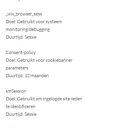
_wix_browser_sess
Doel: Gebruikt voor systeem
monitoring/debugging
Duurtijd: Sessie
Consent-policy
Doel: Gebruikt voor cookiebanner
parameters
Duurtijd: 12 maanden
smSession
Doel: Gebruikt om ingelogde site-leden
te identificeren
Duurtijd: Sessie