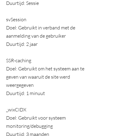
Duurtijd: Sessie
svSession
Doel: Gebruikt in verband met de
aanmelding van de gebruiker
Duurtijd: 2 jaar
SSR-caching
Doel: Gebruikt om het systeem aan te
geven van waaruit de site werd
weergegeven
Duurtijd: 1 minuut
_wixCIDX
Doel: Gebruikt voor systeem
monitoring/debugging
Duurtijd: 3 maanden