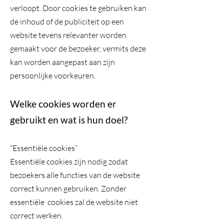
verloopt. Door cookies te gebruiken kan
de inhoud of de publiciteit op een
website tevens relevanter worden
gemaakt voor de bezoeker, vermits deze
kan worden aangepast aan zijn
persoonlijke voorkeuren.
Welke cookies worden er
gebruikt en wat is hun doel?
“Essentiële cookies”
Essentiële cookies zijn nodig zodat
bezoekers alle functies van de website
correct kunnen gebruiken. Zonder
essentiële cookies zal de website niet
correct werken.