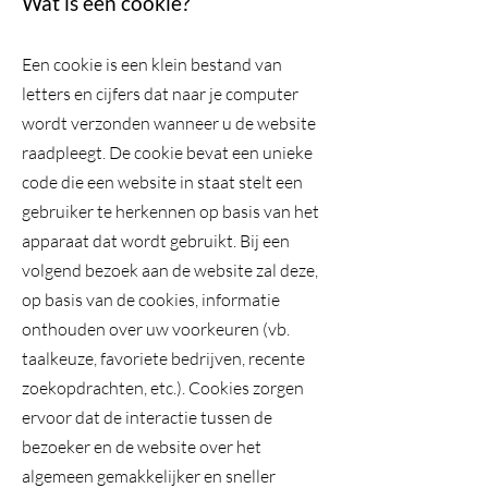
Wat is een cookie?
Een cookie is een klein bestand van
letters en cijfers dat naar je computer
wordt verzonden wanneer u de website
raadpleegt. De cookie bevat een unieke
code die een website in staat stelt een
gebruiker te herkennen op basis van het
apparaat dat wordt gebruikt. Bij een
volgend bezoek aan de website zal deze,
op basis van de cookies, informatie
onthouden over uw voorkeuren (vb.
taalkeuze, favoriete bedrijven, recente
zoekopdrachten, etc.). Cookies zorgen
ervoor dat de interactie tussen de
bezoeker en de website over het
algemeen gemakkelijker en sneller