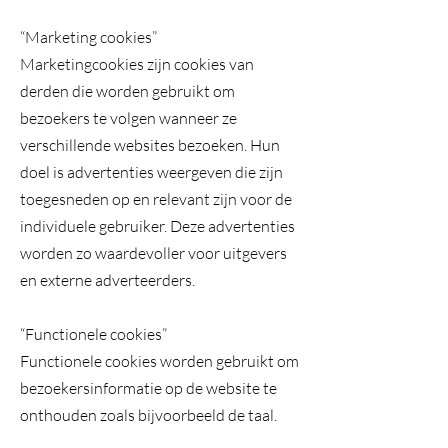
“Marketing cookies”
Marketingcookies zijn cookies van
derden die worden gebruikt om
bezoekers te volgen wanneer ze
verschillende websites bezoeken. Hun
doel is advertenties weergeven die zijn
toegesneden op en relevant zijn voor de
individuele gebruiker. Deze advertenties
worden zo waardevoller voor uitgevers
en externe adverteerders.
“Functionele cookies”
Functionele cookies worden gebruikt om
bezoekersinformatie op de website te
onthouden zoals bijvoorbeeld de taal.