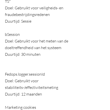
TS*
Doel: Gebruikt voor veiligheids- en
fraudebestrijdingsredenen
Duurtijd: Sessie
bSession
Doel: Gebruikt voor het meten van de
doeltreffendheid van het systeem
Duurtijd: 30 minuten
Fedops.logger.sessionId
Doel: Gebruikt voor
stabiliteits-/effectiviteitsmeting
Duurtijd: 12 maanden
Marketing cookies