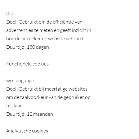
fbp
Doel: Gebruikt om de efficiëntie van
advertenties te meten en geeft inzicht in
hoe de bezoeker de website gebruikt
Duurtijd: 180 dagen
Functionele cookies
wixLanguage
Doel: Gebruikt bij meertalige websites
om de taalvoorkeur van de gebruiker op
te slaan
Duurtijd: 12 maanden
Analytische cookies