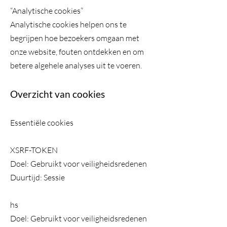
“Analytische cookies”
Analytische cookies helpen ons te
begrijpen hoe bezoekers omgaan met
onze website, fouten ontdekken en om
betere algehele analyses uit te voeren.
Overzicht van cookies
Essentiële cookies
XSRF-TOKEN
Doel: Gebruikt voor veiligheidsredenen
Duurtijd: Sessie
hs
Doel: Gebruikt voor veiligheidsredenen