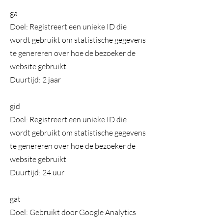
ga
Doel: Registreert een unieke ID die
wordt gebruikt om statistische gegevens
te genereren over hoe de bezoeker de
website gebruikt
Duurtijd: 2 jaar
gid
Doel: Registreert een unieke ID die
wordt gebruikt om statistische gegevens
te genereren over hoe de bezoeker de
website gebruikt
Duurtijd: 24 uur
gat
Doel: Gebruikt door Google Analytics