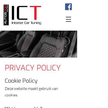
PRIVACY POLICY
Cookie Policy
Deze website maakt gebruik van
cookies.