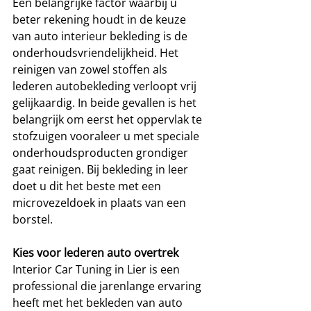
Een belangrijke factor waarbij u 
beter rekening houdt in de keuze 
van auto interieur bekleding is de 
onderhoudsvriendelijkheid. Het 
reinigen van zowel stoffen als 
lederen autobekleding verloopt vrij 
gelijkaardig. In beide gevallen is het 
belangrijk om eerst het oppervlak te 
stofzuigen vooraleer u met speciale 
onderhoudsproducten grondiger 
gaat reinigen. Bij bekleding in leer 
doet u dit het beste met een 
microvezeldoek in plaats van een 
borstel.
Kies voor lederen auto overtrek
Interior Car Tuning in Lier is een 
professional die jarenlange ervaring 
heeft met het bekleden van auto 