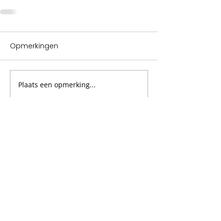
Opmerkingen
Plaats een opmerking...