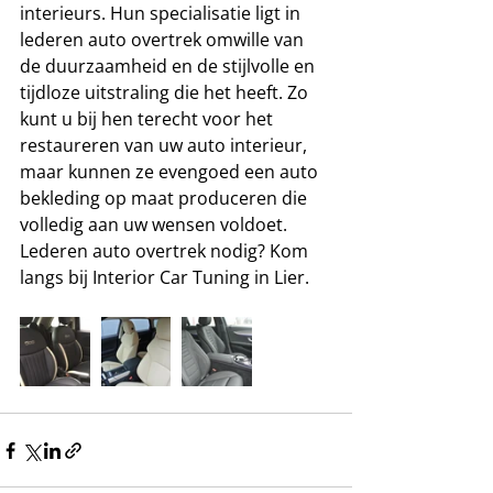
interieurs. Hun specialisatie ligt in 
lederen auto overtrek omwille van 
de duurzaamheid en de stijlvolle en 
tijdloze uitstraling die het heeft. Zo 
kunt u bij hen terecht voor het 
restaureren van uw auto interieur, 
maar kunnen ze evengoed een auto 
bekleding op maat produceren die 
volledig aan uw wensen voldoet.
Lederen auto overtrek nodig? Kom 
langs bij Interior Car Tuning in Lier.