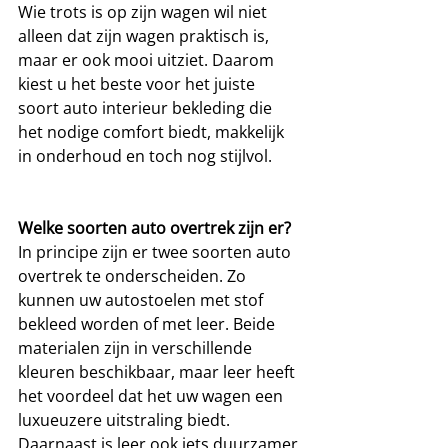
Wie trots is op zijn wagen wil niet 
alleen dat zijn wagen praktisch is, 
maar er ook mooi uitziet. Daarom 
kiest u het beste voor het juiste 
soort auto interieur bekleding die 
het nodige comfort biedt, makkelijk 
in onderhoud en toch nog stijlvol.
Welke soorten auto overtrek zijn er?
In principe zijn er twee soorten auto 
overtrek te onderscheiden. Zo 
kunnen uw autostoelen met stof 
bekleed worden of met leer. Beide 
materialen zijn in verschillende 
kleuren beschikbaar, maar leer heeft 
het voordeel dat het uw wagen een 
luxueuzere uitstraling biedt. 
Daarnaast is leer ook iets duurzamer 