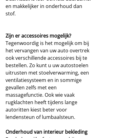
en makkelijker in onderhoud dan 
stof.
Zijn er accessoires mogelijk?
Tegenwoordig is het mogelijk om bij 
het vervangen van uw auto overtrek 
ook verschillende accessoires bij te 
bestellen. Zo kunt u uw autostoelen 
uitrusten met stoelverwarming, een 
ventilatiesysteem en in sommige 
gevallen zelfs met een 
massagefunctie. Ook wie vaak 
rugklachten heeft tijdens lange 
autoritten kiest beter voor 
lendensteun of lumbaalsteun.
Onderhoud van interieur bekleding