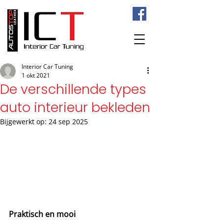
Interior Car Tuning
1 okt 2021
De verschillende types
auto interieur bekleden
Bijgewerkt op:
24 sep 2025
Praktisch en mooi