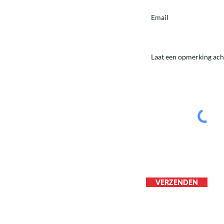
VERZENDEN