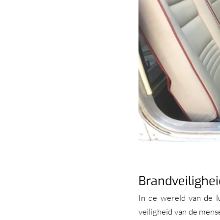
Brandveiligheid
In de wereld van de lu
veiligheid van de mense