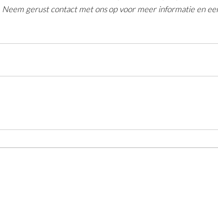
Neem gerust contact met ons op voor meer informatie en een g