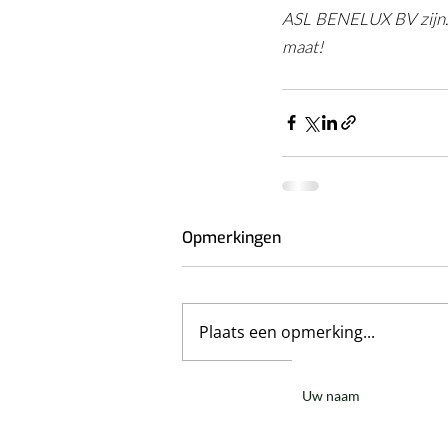
ASL BENELUX BV zijn. 
maat!
Opmerkingen
Plaats een opmerking...