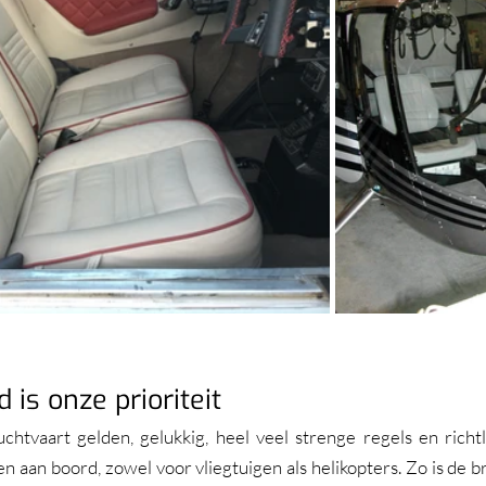
 is onze prioriteit
chtvaart gelden, gelukkig, heel veel strenge regels en richt
n aan boord, zowel voor vliegtuigen als helikopters. Zo is de br