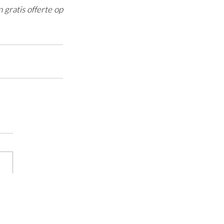
ratis offerte op 